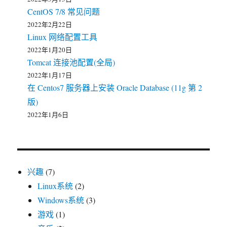
CentOS 7/8 常见问题
2022年2月22日
Linux 网络配置工具
2022年1月20日
Tomcat 连接池配置(全局)
2022年1月17日
在 Centos7 服务器上安装 Oracle Database (11g 第 2
版)
2022年1月6日
兴趣
(7)
Linux系统
(2)
Windows系统
(3)
游戏
(1)