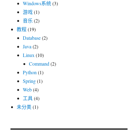
Windows系统
(3)
游戏
(1)
音乐
(2)
教程
(19)
Database
(2)
Java
(2)
Linux
(10)
Command
(2)
Python
(1)
Spring
(1)
Web
(4)
工具
(4)
未分类
(1)