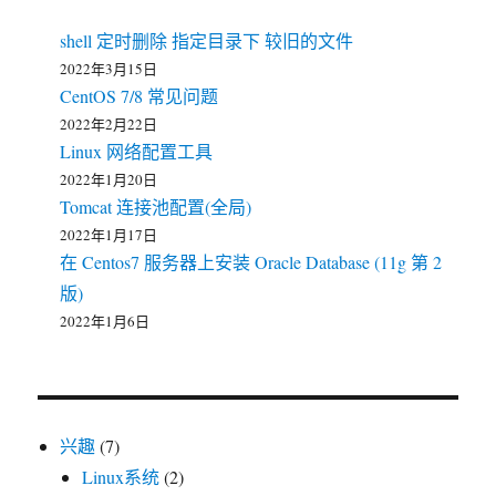
shell 定时删除 指定目录下 较旧的文件
2022年3月15日
CentOS 7/8 常见问题
2022年2月22日
Linux 网络配置工具
2022年1月20日
Tomcat 连接池配置(全局)
2022年1月17日
在 Centos7 服务器上安装 Oracle Database (11g 第 2
版)
2022年1月6日
兴趣
(7)
Linux系统
(2)