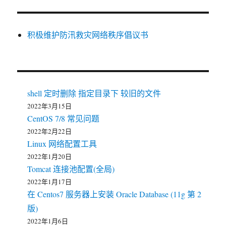
积极维护防汛救灾网络秩序倡议书
shell 定时删除 指定目录下 较旧的文件
2022年3月15日
CentOS 7/8 常见问题
2022年2月22日
Linux 网络配置工具
2022年1月20日
Tomcat 连接池配置(全局)
2022年1月17日
在 Centos7 服务器上安装 Oracle Database (11g 第 2
版)
2022年1月6日