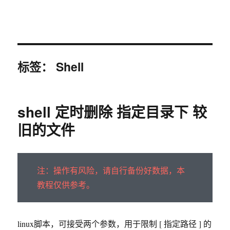
sky963-暗夜曙光
标签：
Shell
shell 定时删除 指定目录下 较
旧的文件
注：操作有风险，请自行备份好数据，本
教程仅供参考。
linux脚本，可接受两个参数，用于限制 [ 指定路径 ] 的