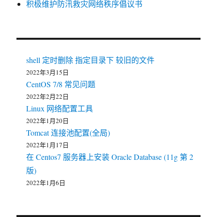
积极维护防汛救灾网络秩序倡议书
shell 定时删除 指定目录下 较旧的文件
2022年3月15日
CentOS 7/8 常见问题
2022年2月22日
Linux 网络配置工具
2022年1月20日
Tomcat 连接池配置(全局)
2022年1月17日
在 Centos7 服务器上安装 Oracle Database (11g 第 2
版)
2022年1月6日