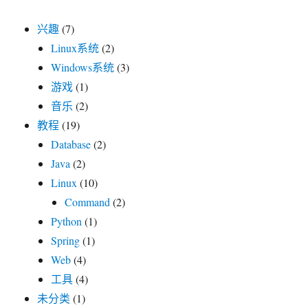
兴趣
(7)
Linux系统
(2)
Windows系统
(3)
游戏
(1)
音乐
(2)
教程
(19)
Database
(2)
Java
(2)
Linux
(10)
Command
(2)
Python
(1)
Spring
(1)
Web
(4)
工具
(4)
未分类
(1)