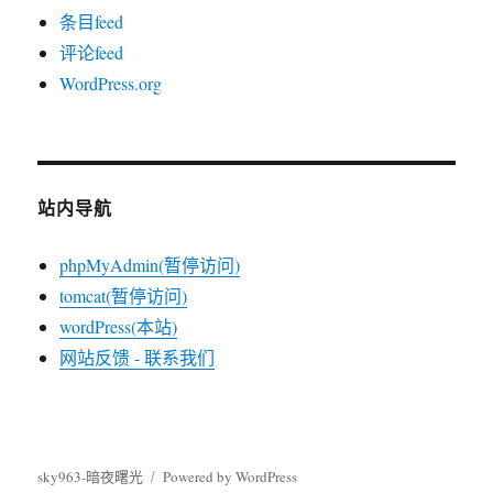
条目feed
评论feed
WordPress.org
站内导航
phpMyAdmin(暂停访问)
tomcat(暂停访问)
wordPress(本站)
网站反馈 - 联系我们
sky963-暗夜曙光
Powered by WordPress